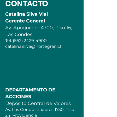
CONTACTO
Catalina Silva Vial
Gerente General
Av. Apoquindo 4700, Piso 16,
Las Condes
Tel:
(562) 2429-4900
catalina.silva@nortegran.cl
DEPARTAMENTO DE
ACCIONES
Depósito Central de Valores
Av. Los Conquistadores 1730, Piso
24, Providencia