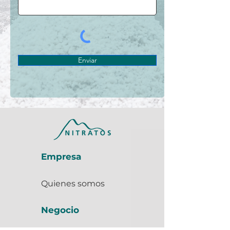
Enviar
Empresa
Quienes somos
Negocio