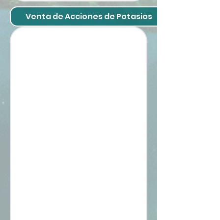
Venta de Acciones de Potasios