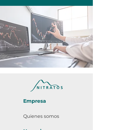
Empresa
Quienes somos