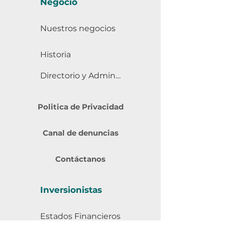
Negocio
Nuestros negocios
Historia
Directorio y Administración
Politica de Privacidad
Canal de denuncias
Contáctanos
Inversionistas
Estados Financieros