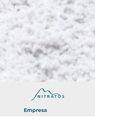
Empresa
Quienes somos