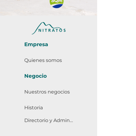
Empresa
Quienes somos
Negocio
Nuestros negocios
Historia
Directorio y Administración